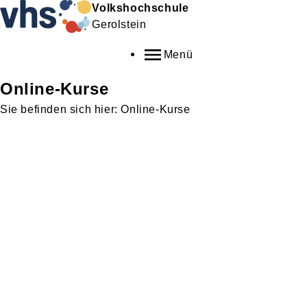
Volkshochschule
Gerolstein
Menü
Online-Kurse
Online-Kurse