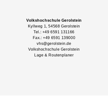
Volkshochschule Gerolstein
Kyllweg
1
, 54568
Gerolstein
Tel.: +49 6591 131166
Fax.: +49 6591 139000
vhs@gerolstein.de
Volkshochschule Gerolstein
Lage & Routenplaner