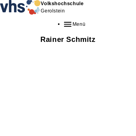
Volkshochschule
Gerolstein
Menü
Rainer
Schmitz