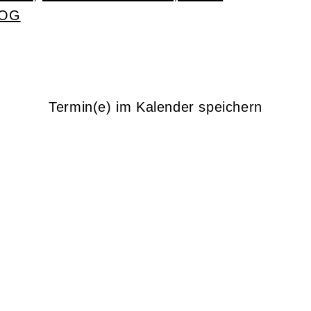
 OG
Termin(e) im Kalender speichern