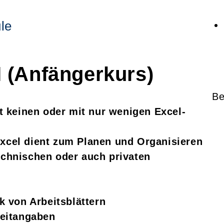
le
 (Anfängerkurs)
Be
t keinen oder mit nur wenigen Excel-
xcel dient zum Planen und Organisieren
echnischen oder auch privaten
k von Arbeitsblättern
Zeitangaben